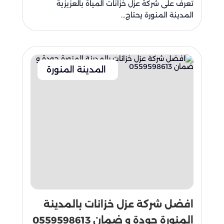
تعرف على شركة عزل خزانات المياة بالعزيزية
المدينة المنورة يحتاج…
المدينة المنورة
افضل شركة عزل خزانات بالمدينة
المنورة جودة و ضمان 0559598613