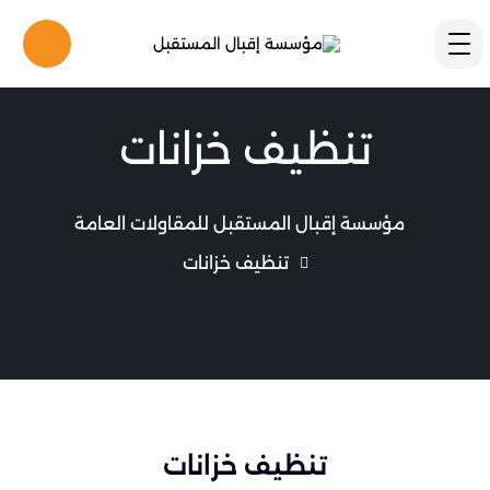
تنظيف خزانات
مؤسسة إقبال المستقبل للمقاولات العامة
تنظيف خزانات
تنظيف خزانات