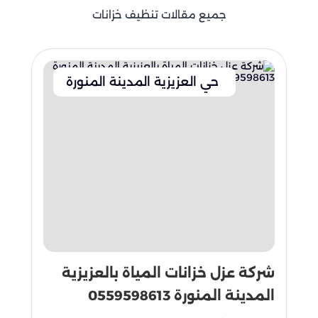
جميع مقالات تنظيف خزانات
حي العزيزية المدينة المنورة
شركة عزل خزانات المياة بالعزيزية
المدينة المنورة 0559598613