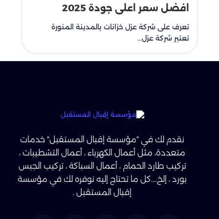
افضل سعر اعلى جودة 2025
تعرف على شركة عزل خزانات بالمدينة المنورة
تعتبر شركة عزل…
نقدم لك في "مؤسسة إقبال المستقبل" خدمات
متعددة، مثل أعمال الكهرباء ، أعمال التشطيبات ،
تركيب طارد الحمام ، أعمال السباكة ، تركيب الجبس
بورد ، إلخ....كل ما تحتاج إليه نوفره لك في مؤسسة
إقبال المستقبل .