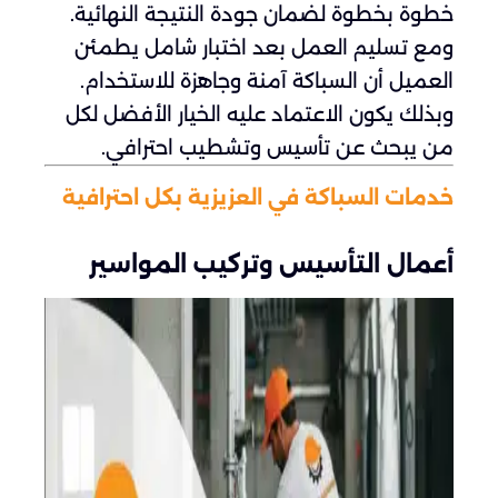
خطوة بخطوة لضمان جودة النتيجة النهائية.
ومع تسليم العمل بعد اختبار شامل يطمئن
العميل أن السباكة آمنة وجاهزة للاستخدام.
وبذلك يكون الاعتماد عليه الخيار الأفضل لكل
من يبحث عن تأسيس وتشطيب احترافي.
خدمات السباكة في العزيزية بكل احترافية
أعمال التأسيس وتركيب المواسير