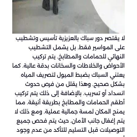
لا يقتصر دور سباك بالعزيزية تأسيس وتشطيب
على المواسير فقط. بل يشمل التشطيب
النهائي للحمامات والمطابخ. يتم تركيب
الأحواض والخلاطات والسخانات بدقة عالية. كما
يعتني السباك بضبط الميول لتصريف المياه
بشكل صحيح. وهذا يقلل من فرص حدوث
انسداد أو تسريب. بالإضافة إلى ذلك يتم تركيب
أطقم الحمامات والمطابخ بطريقة أنيقة. مما
يمنح المكان لمسة جمالية عملية. ومع ذلك لا
يتم إغفال جانب الأمان. حيث يتم فحص جميع
التوصيلات قبل التسليم للتأكد من عدم وجود