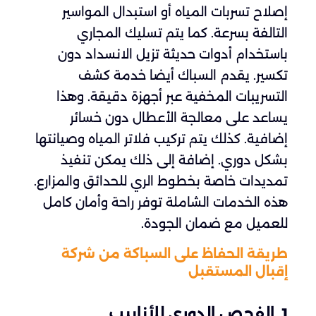
إصلاح تسربات المياه أو استبدال المواسير
التالفة بسرعة. كما يتم تسليك المجاري
باستخدام أدوات حديثة تزيل الانسداد دون
تكسير. يقدم السباك أيضا خدمة كشف
التسريبات المخفية عبر أجهزة دقيقة. وهذا
يساعد على معالجة الأعطال دون خسائر
إضافية. كذلك يتم تركيب فلاتر المياه وصيانتها
بشكل دوري. إضافة إلى ذلك يمكن تنفيذ
تمديدات خاصة بخطوط الري للحدائق والمزارع.
هذه الخدمات الشاملة توفر راحة وأمان كامل
للعميل مع ضمان الجودة.
طريقة الحفاظ على السباكة من شركة
إقبال المستقبل
1. الفحص الدوري للأنابيب