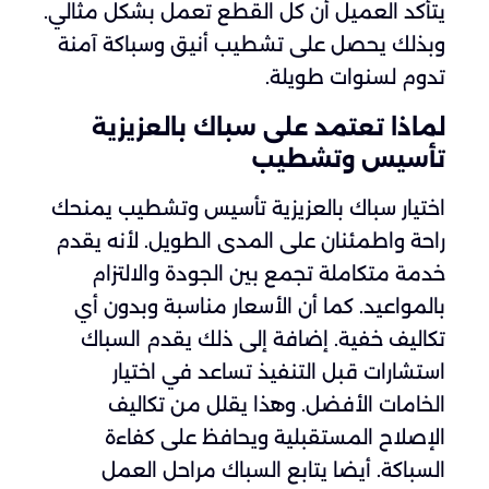
يتأكد العميل أن كل القطع تعمل بشكل مثالي.
وبذلك يحصل على تشطيب أنيق وسباكة آمنة
تدوم لسنوات طويلة.
لماذا تعتمد على سباك بالعزيزية
تأسيس وتشطيب
اختيار سباك بالعزيزية تأسيس وتشطيب يمنحك
راحة واطمئنان على المدى الطويل. لأنه يقدم
خدمة متكاملة تجمع بين الجودة والالتزام
بالمواعيد. كما أن الأسعار مناسبة وبدون أي
تكاليف خفية. إضافة إلى ذلك يقدم السباك
استشارات قبل التنفيذ تساعد في اختيار
الخامات الأفضل. وهذا يقلل من تكاليف
الإصلاح المستقبلية ويحافظ على كفاءة
السباكة. أيضا يتابع السباك مراحل العمل