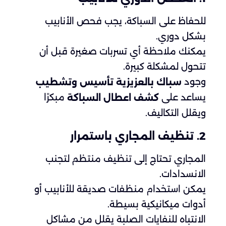
للحفاظ على السباكة، يجب فحص الأنابيب
بشكل دوري.
يمكنك ملاحظة أي تسربات صغيرة قبل أن
تتحول لمشكلة كبيرة.
وجود
سباك بالعزيزية تأسيس وتشطيب
يساعد على
مبكرًا
كشف اعطال السباكة
ويقلل التكاليف.
2. تنظيف المجاري باستمرار
المجاري تحتاج إلى تنظيف منتظم لتجنب
الانسدادات.
يمكن استخدام منظفات صديقة للأنابيب أو
أدوات ميكانيكية بسيطة.
الانتباه للنفايات الصلبة يقلل من مشاكل