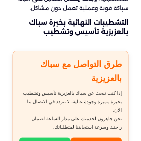
سباكة قوية وعملية تعمل دون مشاكل.
التشطيبات النهائية بخبرة سباك
بالعزيزية تأسيس وتشطيب
طرق التواصل مع سباك
بالعزيزية
إذا كنت تبحث عن سباك بالعزيزية تأسيس وتشطيب
بخبرة مميزة وجودة عالية، لا تتردد في الاتصال بنا
الآن.
نحن جاهزون لخدمتك على مدار الساعة لضمان
راحتك وسرعة استجابتنا لمتطلباتك.