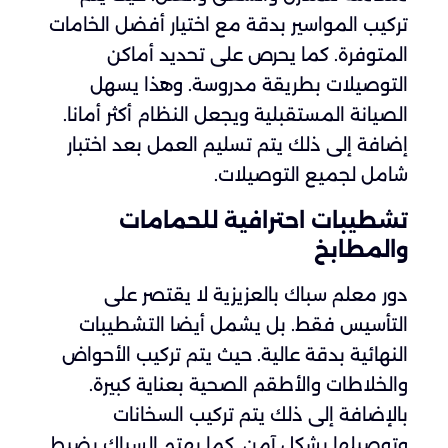
تركيب المواسير بدقة مع اختيار أفضل الخامات
المتوفرة. كما يحرص على تحديد أماكن
التوصيلات بطريقة مدروسة. وهذا يسهل
الصيانة المستقبلية ويجعل النظام أكثر أمانا.
إضافة إلى ذلك يتم تسليم العمل بعد اختبار
شامل لجميع التوصيلات.
تشطيبات احترافية للحمامات
والمطابخ
دور معلم سباك بالعزيزية لا يقتصر على
التأسيس فقط. بل يشمل أيضا التشطيبات
النهائية بدقة عالية. حيث يتم تركيب الأحواض
والخلاطات والأطقم الصحية بعناية كبيرة.
بالإضافة إلى ذلك يتم تركيب السخانات
وتوصيلها بشكل آمن. كما يهتم السباك بضبط