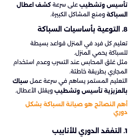
على سرعة
تأسيس وتشطيب
كشف اعطال
ومنع المشاكل الكبيرة.
السباكة
8. التوعية بأساسيات السباكة
تعليم كل فرد في المنزل قواعد بسيطة
للسباكة يحمي المنزل.
مثل غلق المحابس عند التسرب وعدم استخدام
المجاري بطريقة خاطئة.
التعليم المستمر يساهم في سرعة عمل
سباك
ويقلل الأعطال.
بالعزيزية تأسيس وتشطيب
أهم النصائح هو صيانة السباكة بشكل
دوري
1. التفقد الدوري للأنابيب