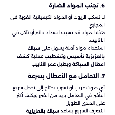
6. تجنب المواد الضارة
لا تسكب الزيوت أو المواد الكيميائية القوية في
المجاري.
هذه المواد قد تسبب انسداد دائم أو تآكل في
الأنابيب.
استخدام مواد آمنة يسهل على
سباك
عملية
بالعزيزية تأسيس وتشطيب
كشف
ويطيل عمر الأنابيب.
اعطال السباكة
7. التعامل مع الأعطال بسرعة
أي صوت غريب أو تسرب يحتاج إلى تدخل سريع.
التأخير في التعامل يزيد من الضرر ويكلف أكثر
على المدى الطويل.
التصرف السريع يساعد
سباك بالعزيزية