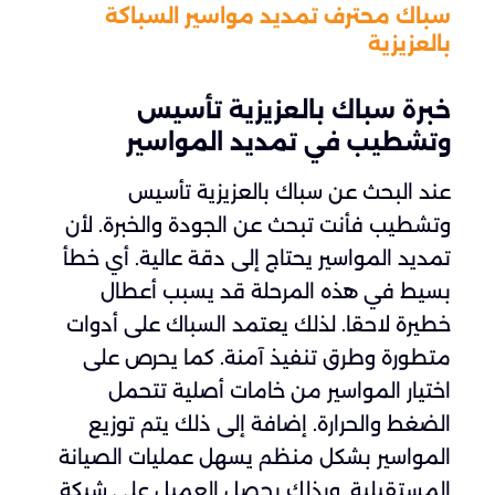
سباك محترف تمديد مواسير السباكة
بالعزيزية
خبرة سباك بالعزيزية تأسيس
وتشطيب في تمديد المواسير
عند البحث عن سباك بالعزيزية تأسيس
وتشطيب فأنت تبحث عن الجودة والخبرة. لأن
تمديد المواسير يحتاج إلى دقة عالية. أي خطأ
بسيط في هذه المرحلة قد يسبب أعطال
خطيرة لاحقا. لذلك يعتمد السباك على أدوات
متطورة وطرق تنفيذ آمنة. كما يحرص على
اختيار المواسير من خامات أصلية تتحمل
الضغط والحرارة. إضافة إلى ذلك يتم توزيع
المواسير بشكل منظم يسهل عمليات الصيانة
المستقبلية. وبذلك يحصل العميل على شبكة