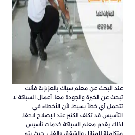
عند البحث عن معلم سباك بالعزيزية فأنت
تبحث عن الخبرة والجودة معا. أعمال السباكة لا
تتحمل أي خطأ بسيط. لأن الأخطاء في
التأسيس قد تكلف الكثير عند الإصلاح لاحقا.
لذلك يقدم معلم السباكة خدمات تأسيس
متكاملة للمنازل والشقق والفلل. حيث يتم