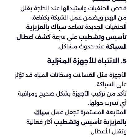
فحص الحنفيات واستبدالها عند الحاجة يقلل
من الهدر ويضمن عمل الشبكة بكفاءة.
الحنفيات الجديدة تساعد
سباك بالعزيزية
على سرعة
تأسيس وتشطيب
كشف اعطال
عند حدوث مشاكل.
السباكة
5. الانتباه للأجهزة المنزلية
الأجهزة مثل الغسالات وسخانات المياه قد تؤثر
على السباكة.
تأكد من تركيب الأجهزة بشكل صحيح ومراقبة
أي تسرب حولها.
المتابعة المستمرة تجعل عمل
سباك
أكثر فعالية
بالعزيزية تأسيس وتشطيب
وتقلل الأعطال.