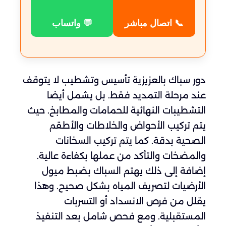
📞 اتصال مباشر
💬 واتساب
دور سباك بالعزيزية تأسيس وتشطيب لا يتوقف
عند مرحلة التمديد فقط. بل يشمل أيضا
التشطيبات النهائية للحمامات والمطابخ. حيث
يتم تركيب الأحواض والخلاطات والأطقم
الصحية بدقة. كما يتم تركيب السخانات
والمضخات والتأكد من عملها بكفاءة عالية.
إضافة إلى ذلك يهتم السباك بضبط ميول
الأرضيات لتصريف المياه بشكل صحيح. وهذا
يقلل من فرص الانسداد أو التسربات
المستقبلية. ومع فحص شامل بعد التنفيذ