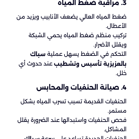
3. مراقبة ضغط المياه
ضغط المياه العالي يضعف الأنابيب ويزيد من
الأعطال.
تركيب منظم ضغط المياه يحمي الشبكة
ويقلل الأضرار.
التحكم في الضغط يسهل عملية
سباك
عند حدوث أي
بالعزيزية تأسيس وتشطيب
خلل.
4. صيانة الحنفيات والمحابس
الحنفيات القديمة تسبب تسرب المياه بشكل
مستمر.
فحص الحنفيات واستبدالها عند الضرورة يقلل
المشاكل.
الحنفيات الجديدة تساعد على سرعة