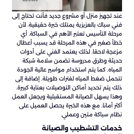
عند تجهيز منزل أو مشروع جديد فأنت تحتاج إلى
فني سباك بالعزيزية يمتلك خبرة حقيقية. لأن
مرحلة التأسيس تعتبر الأهم في السباكة. أي
خطأ صغير في هذه المرحلة قد يسبب أعطال
مزعجة لاحقا. لذلك يعتمد الفني على أدوات
حديثة وطرق مدروسة تضمن سلامة شبكة
المياه. كما يتم استخدام مواسير عالية الجودة
تتحمل ضغط المياه لفترات طويلة. إضافة إلى
ذلك يتم تحديد أماكن التوصيلات بعناية كبيرة.
وهذا يسهل الصيانة المستقبلية ويجعل العمل
أكثر أمانا. مع هذه الخبرة يحصل العميل على
نظام سباكة متين وعملي.
خدمات التشطيب والصيانة