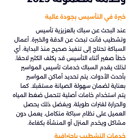
خبرة في التأسيس بجودة عالية
عند البحث عن سباك بالعزيزية تأسيس
وتشطيب فأنت تبحث عن الدقة والخبرة. أعمال
السباكة تحتاج إلى تنفيذ صحيح منذ البداية. أي
خطأ صغير أثناء التأسيس قد يكلف الكثير لاحقا.
لذلك يقدم السباك خدمات تأسيس المواسير
بأحدث الأدوات. يتم تحديد أماكن المواسير
بعناية لضمان سهولة الصيانة مستقبلا. كما
يتم استخدام خامات أصلية تتحمل ضغط المياه
والحرارة لفترات طويلة. وبفضل ذلك يحصل
العميل على نظام سباكة متكامل. يعمل دون
مشاكل ويخدم المنزل أو المنشأة بكفاءة.
خدمات التشطيب باحترافية