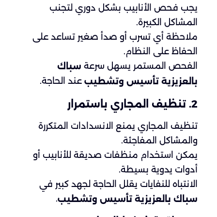
يجب فحص الأنابيب بشكل دوري لتجنب
المشاكل الكبيرة.
ملاحظة أي تسرب أو صدأ صغير تساعد على
الحفاظ على النظام.
الفحص المستمر يسهل سرعة
سباك
عند الحاجة.
بالعزيزية تأسيس وتشطيب
2. تنظيف المجاري باستمرار
تنظيف المجاري يمنع الانسدادات المتكررة
والمشاكل المفاجئة.
يمكن استخدام منظفات صديقة للأنابيب أو
أدوات يدوية بسيطة.
الانتباه للنفايات يقلل الحاجة لجهد كبير في
.
سباك بالعزيزية تأسيس وتشطيب