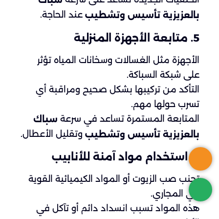
سباك
عند الحاجة.
بالعزيزية تأسيس وتشطيب
5. متابعة الأجهزة المنزلية
الأجهزة مثل الغسالات وسخانات المياه تؤثر
على شبكة السباكة.
التأكد من تركيبها بشكل صحيح ومراقبة أي
تسرب حولها مهم.
المتابعة المستمرة تساعد في سرعة
سباك
وتقليل الأعطال.
بالعزيزية تأسيس وتشطيب
6. استخدام مواد آمنة للأنابيب
تجنب صب الزيوت أو المواد الكيميائية القوية
في المجاري.
هذه المواد تسبب انسداد دائم أو تآكل في