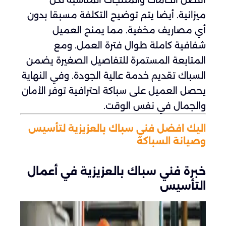
ميزانية. أيضا يتم توضيح التكلفة مسبقا بدون
أي مصاريف مخفية. مما يمنح العميل
شفافية كاملة طوال فترة العمل. ومع
المتابعة المستمرة للتفاصيل الصغيرة يضمن
السباك تقديم خدمة عالية الجودة. وفي النهاية
يحصل العميل على سباكة احترافية توفر الأمان
والجمال في نفس الوقت.
اليك افضل فني سباك بالعزيزية لتأسيس
وصيانة السباكة
خبرة فني سباك بالعزيزية في أعمال
التأسيس