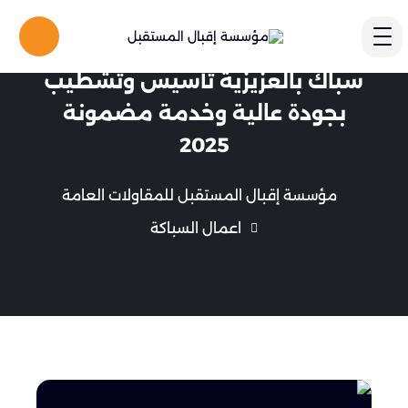
سباك بالعزيزية تأسيس وتشطيب
بجودة عالية وخدمة مضمونة
2025
مؤسسة إقبال المستقبل للمقاولات العامة
اعمال السباكة