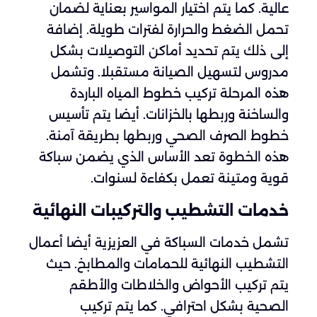
عالية. كما يتم اختيار المواسير بعناية لضمان
تحمل الضغط والحرارة لفترات طويلة. إضافة
إلى ذلك يتم تحديد أماكن التوصيلات بشكل
مدروس لتسهيل الصيانة مستقبلا. وتشمل
هذه المرحلة تركيب خطوط المياه الباردة
والساخنة وربطها بالخزانات. أيضا يتم تأسيس
خطوط الصرف الصحي وربطها بطريقة آمنة.
هذه الخطوة تعد الأساس الذي يضمن سباكة
قوية ومتينة تعمل بكفاءة لسنوات.
خدمات التشطيب والتركيبات النهائية
تشمل خدمات السباكة في العزيزية أيضا أعمال
التشطيب النهائية للحمامات والمطابخ. حيث
يتم تركيب الأحواض والخلاطات والأطقم
الصحية بشكل احترافي. كما يتم تركيب