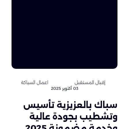
إقبال المستقبل
اعمال السباكة
03 أكتوبر 2025
سباك بالعزيزية تأسيس
وتشطيب بجودة عالية
وخدمة مضمونة 2025