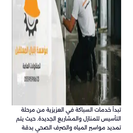
تبدأ خدمات السباكة في العزيزية من مرحلة
التأسيس للمنازل والمشاريع الجديدة. حيث يتم
تمديد مواسير المياه والصرف الصحي بدقة