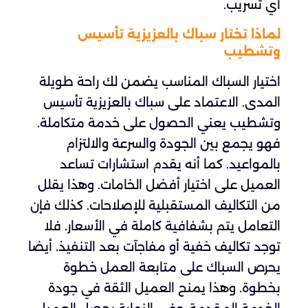
أي تسريب.
لماذا تختار سباك بالعزيزية تأسيس
وتشطيب
اختيار السباك المناسب يضمن لك راحة طويلة
المدى. الاعتماد على سباك بالعزيزية تأسيس
وتشطيب يعني الحصول على خدمة متكاملة.
فهو يجمع بين الجودة والسرعة والالتزام
بالمواعيد. كما أنه يقدم استشارات تساعد
العميل على اختيار أفضل الخامات. وهذا يقلل
من التكاليف المستقبلية للإصلاحات. كذلك فإن
التعامل يتم بشفافية كاملة في الأسعار. فلا
توجد تكاليف خفية أو مفاجآت بعد التنفيذ. أيضا
يحرص السباك على متابعة العمل خطوة
بخطوة. وهذا يمنح العميل الثقة في جودة