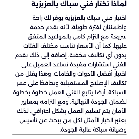
لماذا تختار فني سباك بالعزيزية
اختيار فني سباك بالعزيزية يوفر لك راحة
واطمئنان لفترة طويلة. لأنه يقدم خدمة
سريعة مع التزام كامل بالمواعيد المتفق
عليها. كما أن الأسعار تناسب مختلف الفئات
بدون أي تكاليف مخفية. إضافة إلى ذلك يقدم
الفني استشارات مفيدة تساعد العميل على
اختيار أفضل الأدوات والخامات. وهذا يقلل من
تكاليف الإصلاح المستقبلية ويحافظ على عمر
السباكة. أيضا يتابع الفني العمل خطوة بخطوة
لضمان الجودة النهائية. ومع التزامه بمعايير
الأمان يتم تسليم العمل بشكل احترافي. لذلك
يعتبر الخيار الأمثل لكل من يبحث عن تأسيس
وصيانة سباكة عالية الجودة.