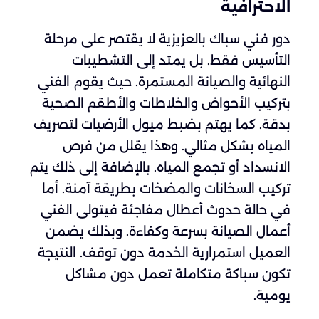
الاحترافية
دور فني سباك بالعزيزية لا يقتصر على مرحلة
التأسيس فقط. بل يمتد إلى التشطيبات
النهائية والصيانة المستمرة. حيث يقوم الفني
بتركيب الأحواض والخلاطات والأطقم الصحية
بدقة. كما يهتم بضبط ميول الأرضيات لتصريف
المياه بشكل مثالي. وهذا يقلل من فرص
الانسداد أو تجمع المياه. بالإضافة إلى ذلك يتم
تركيب السخانات والمضخات بطريقة آمنة. أما
في حالة حدوث أعطال مفاجئة فيتولى الفني
أعمال الصيانة بسرعة وكفاءة. وبذلك يضمن
العميل استمرارية الخدمة دون توقف. النتيجة
تكون سباكة متكاملة تعمل دون مشاكل
يومية.