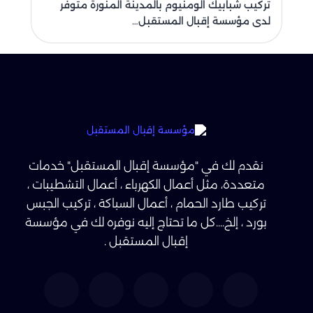
تركيب شبابيك الومنيوم بالمدينة المنورة متوفر
لدى مؤسسة إقبال المستقبل…
نقدم لك في "مؤسسة إقبال المستقبل" خدمات
متعددة، مثل أعمال الكهرباء ، أعمال التشطيبات ،
تركيب طارد الحمام ، أعمال السباكة ، تركيب الجبس
بورد ، إلخ....كل ما تحتاج إليه نوفره لك في مؤسسة
إقبال المستقبل .