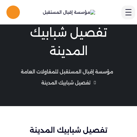
تفصيل شبابيك
المدينة
مؤسسة إقبال المستقبل للمقاولات العامة
تفصيل شبابيك المدينة
تفصيل شبابيك المدينة