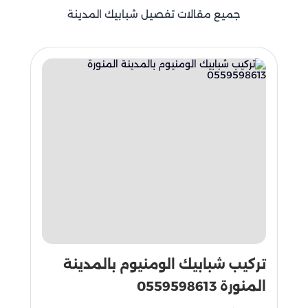
جميع مقالات تفصيل شبابيك المدينة
تركيب شبابيك الومنيوم بالمدينة
المنورة 0559598613