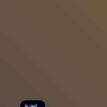
اتصل بنا