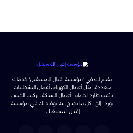
نقدم لك في "مؤسسة إقبال المستقبل" خدمات
متعددة، مثل أعمال الكهرباء ، أعمال التشطيبات ،
تركيب طارد الحمام ، أعمال السباكة ، تركيب الجبس
بورد ، إلخ....كل ما تحتاج إليه نوفره لك في مؤسسة
إقبال المستقبل .