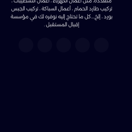
متعددة، مثل أعمال الكهرباء ، أعمال التشطيبات ،
تركيب طارد الحمام ، أعمال السباكة ، تركيب الجبس
بورد ، إلخ....كل ما تحتاج إليه نوفره لك في مؤسسة
إقبال المستقبل .