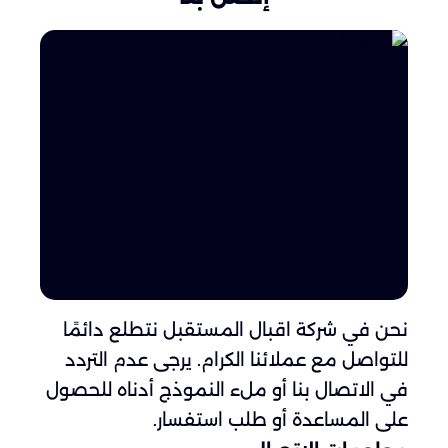
نحن في شركة اقبال المستقبل نتطلع دائمًا
للتواصل مع عملائنا الكرام. يرجى عدم التردد
في الاتصال بنا أو ملء النموذج أدناه للحصول
على المساعدة أو طلب استفسار.