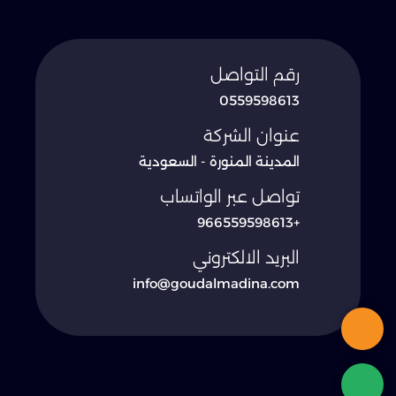
رقم التواصل
0559598613
عنوان الشركة
المدينة المنورة - السعودية
تواصل عبر الواتساب
+966559598613
البريد الالكتروني
info@goudalmadina.com