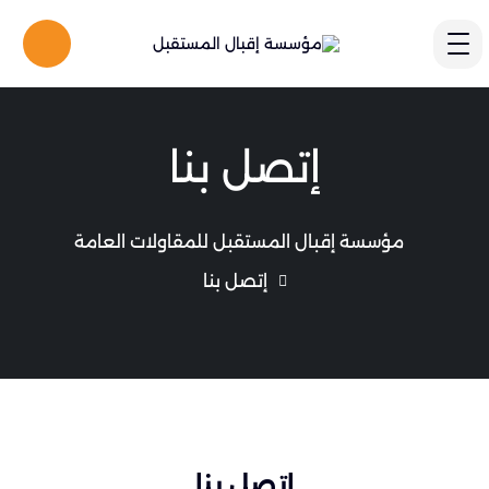
إتصل بنا
مؤسسة إقبال المستقبل للمقاولات العامة
إتصل بنا
إتصل بنا